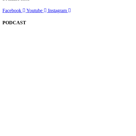
Facebook
Youtube
Instagram
PODCAST