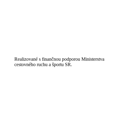
Realizované s finančnou podporou Ministerstva
cestovného ruchu a športu SR.