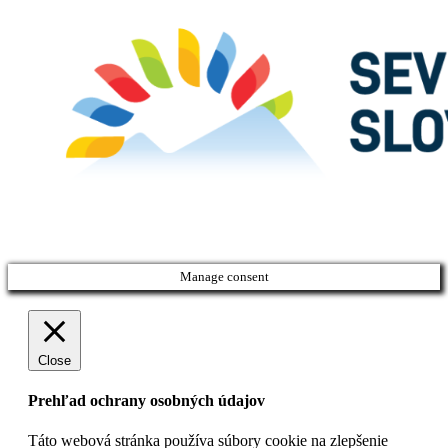
Manage consent
Close
Prehľad ochrany osobných údajov
Táto webová stránka používa súbory cookie na zlepšenie