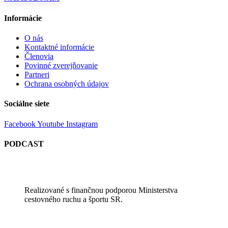
Informácie
O nás
Kontaktné informácie
Členovia
Povinné zverejňovanie
Partneri
Ochrana osobných údajov
Sociálne siete
Facebook
Youtube
Instagram
PODCAST
Realizované s finančnou podporou Ministerstva
cestovného ruchu a športu SR.