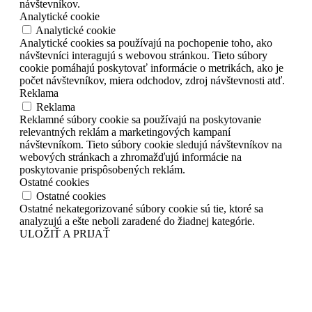
návštevníkov.
Analytické cookie
Analytické cookie
Analytické cookies sa používajú na pochopenie toho, ako
návštevníci interagujú s webovou stránkou. Tieto súbory
cookie pomáhajú poskytovať informácie o metrikách, ako je
počet návštevníkov, miera odchodov, zdroj návštevnosti atď.
Reklama
Reklama
Reklamné súbory cookie sa používajú na poskytovanie
relevantných reklám a marketingových kampaní
návštevníkom. Tieto súbory cookie sledujú návštevníkov na
webových stránkach a zhromažďujú informácie na
poskytovanie prispôsobených reklám.
Ostatné cookies
Ostatné cookies
Ostatné nekategorizované súbory cookie sú tie, ktoré sa
analyzujú a ešte neboli zaradené do žiadnej kategórie.
ULOŽIŤ A PRIJAŤ