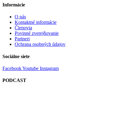
Informácie
O nás
Kontaktné informácie
Členovia
Povinné zverejňovanie
Partneri
Ochrana osobných údajov
Sociálne siete
Facebook
Youtube
Instagram
PODCAST