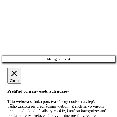
Manage consent
Close
Prehľad ochrany osobných údajov
Táto webová stránka používa súbory cookie na zlepšenie
vášho zážitku pri prechádzaní webom. Z nich sa vo vašom
prehliadači ukladajú súbory cookie, ktoré sú kategorizované
podľa potreby, pretože sú nevyhnutné pre fungovanie