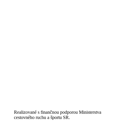
Realizované s finančnou podporou Ministerstva
cestovného ruchu a športu SR.