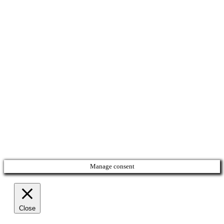
Manage consent
Close