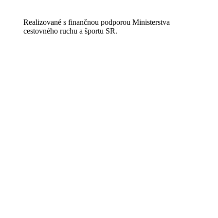
Realizované s finančnou podporou Ministerstva
cestovného ruchu a športu SR.